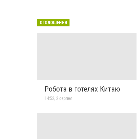
ОГОЛОШЕННЯ
Робота в готелях Китаю
14:52, 2 серпня