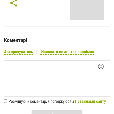
Коментарі
Авторизуватись
Написати коментар анонімно
🙂
Розміщуючи коментар, я погоджуюся з
Правилами сайту