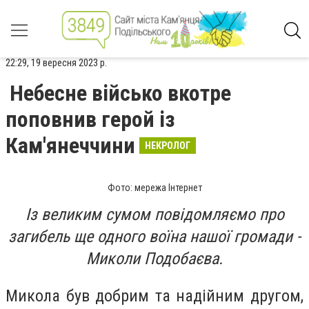
22:29, 19 вересня 2023 р.
Небесне військо вкотре
поповнив герой із
Кам'янеччини
НЕКРОЛОГ
Фото: мережа Інтернет
Із великим сумом повідомляємо про
загибель ще одного воїна нашої громади -
Миколи Подобаєва.
Микола був добрим та надійним другом,