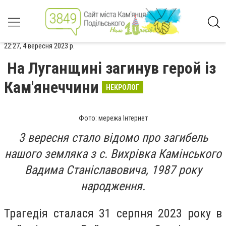
22:27, 4 вересня 2023 р.
На Луганщині загинув герой із
Кам'янеччини
НЕКРОЛОГ
Фото: мережа Інтернет
3 вересня стало відомо про загибель
нашого земляка з с. Вихрівка Камінського
Вадима Станіславовича, 1987 року
народження.
Трагедія сталася 31 серпня 2023 року в