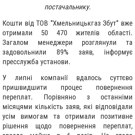
постачальнику.
Кошти від ТОВ "Хмельницькгаз Збут" вже
отримали 50 470 жителів області.
Загалом менеджери розглянули та
задовольнили 89% заяв, інформує
пресслужба установи.
У липні компанії вдалось суттєво
пришвидшити процес повернення
переплат. Порівняно з останніми
місяцями кількість заяв, які відповідали
усім вимогам та отримали позитивне
рішення щодо повернення переплат,