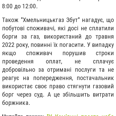
8:00 до 12:00.
Також "Хмельницькгаз Збут" нагадує, що
побутові споживачі, які досі не сплатили
борги за газ, використаний до травня
2022 року, повинні їх погасити. У випадку
якщо споживач порушив строки
проведення оплат, не сплачує
добровільно за отримані послуги та не
реагує на попередження, постачальник
використає своє право стягнути газовий
борг через суд. А це збільшить витрати
боржника.