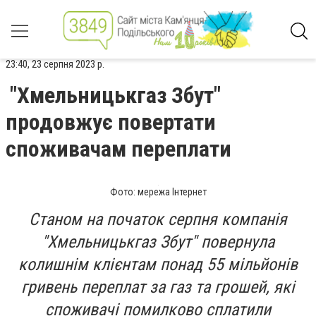
23:40, 23 серпня 2023 р.
"Хмельницькгаз Збут"
продовжує повертати
споживачам переплати
Фото: мережа Інтернет
Станом на початок серпня компанія
"Хмельницькгаз Збут" повернула
колишнім клієнтам понад 55 мільйонів
гривень переплат за газ та грошей, які
споживачі помилково сплатили