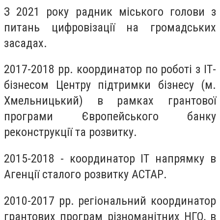
З 2021 року радник міського голови з
питань цифровізації на громадських
засадах.
2017-2018 рр. координатор по роботі з ІТ-
бізнесом Центру підтримки бізнесу (м.
Хмельницький) в рамках грантової
програми Європейського банку
реконструкції та розвитку.
2015-2018 - координатор ІТ напрямку в
Агенції сталого розвитку АСТАР.
2010-2017 рр. регіональний координатор
грантових програм різноманітних НГО, в