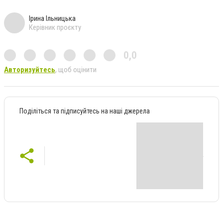
Ірина Ільницька
Керівник проєкту
0,0
Авторизуйтесь
, щоб оцінити
Поділіться та підписуйтесь на наші джерела