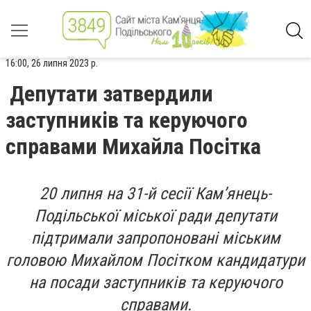
16:00, 26 липня 2023 р.
Депутати затвердили
заступників та керуючого
справами Михайла Посітка
20 липня на 31-й сесії Кам’янець-
Подільської міської ради депутати
підтримали запропоновані міським
головою Михайлом Посітком кандидатури
на посади заступників та керуючого
справами.