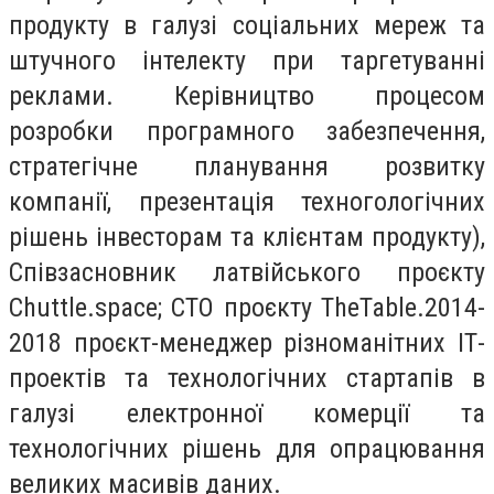
продукту в галузі соціальних мереж та
штучного інтелекту при таргетуванні
реклами. Керівництво процесом
розробки програмного забезпечення,
стратегічне планування розвитку
компанії, презентація техногологічних
рішень інвесторам та клієнтам продукту),
Співзасновник латвійського проєкту
Chuttle.space; СТО проєкту TheTable.2014-
2018 проєкт-менеджер різноманітних ІТ-
проектів та технологічних стартапів в
галузі електронної комерції та
технологічних рішень для опрацювання
великих масивів даних.