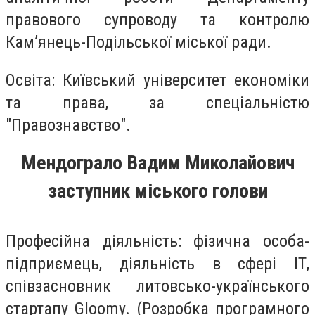
правового супроводу та контролю
Кам’янець-Подільської міської ради.
Освіта: Київський університет економіки
та права, за спеціальністю
"Правознавство".
Мендограло Вадим Миколайович
заступник міського голови
Професійна діяльність: фізична особа-
підприємець, діяльність в сфері ІТ,
співзасновник литовсько-українського
стартапу Gloomy. (Розробка програмного