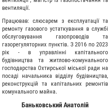
вентиляції.
Працював: слюсарем з експлуатації та
ремонту газового устаткування в службі
обслуговування газопроводів та
газорегуляторних пунктів. З 2016 по 2023
рік - в управлінні капітального
будівництва та житлово-комунального
господарства Охтирської міської ради на
посаді начальника відділу будівництва,
реконструкцій та капітальних ремонтів
комунального майна.
Баньковський Анатолій