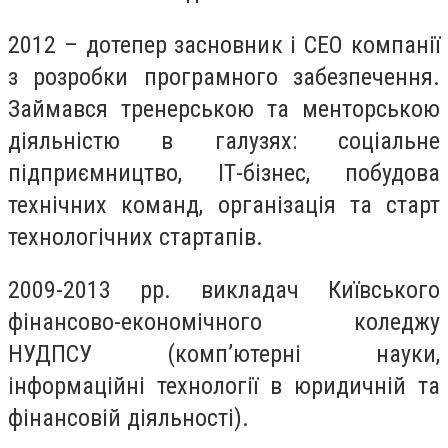
2012 – дотепер засновник і CEO компанії
з розробки програмного забезпечення.
Займався тренерською та менторською
діяльністю в галузях: соціальне
підприємництво, ІТ-бізнес, побудова
технічних команд, організація та старт
технологічних стартапів.
2009-2013 рр. викладач Київського
фінансово-економічного коледжу
НУДПСУ (комп’ютерні науки,
інформаційні технології в юридичній та
фінансовій діяльності).