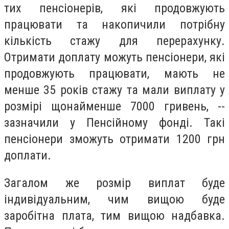
тих пенсіонерів, які продовжують
працювати та накопичили потрібну
кількість стажу для перерахунку.
Отримати доплату можуть пенсіонери, які
продовжують працювати, мають не
менше 35 років стажу та мали виплату у
розмірі щонайменше 7000 гривень, --
зазначили у Пенсійному фонді. Такі
пенсіонери зможуть отримати 1200 грн
доплати.
Загалом же розмір виплат буде
індивідуальним, чим вищою буде
заробітна плата, тим вищою надбавка.