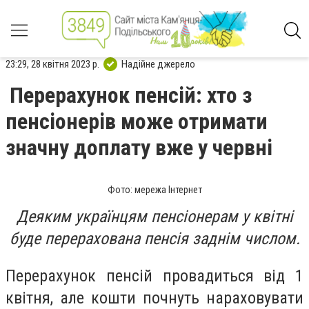
23:29, 28 квітня 2023 р.
Надійне джерело
Перерахунок пенсій: хто з
пенсіонерів може отримати
значну доплату вже у червні
Фото: мережа Інтернет
Деяким українцям пенсіонерам у квітні
буде перерахована пенсія заднім числом.
Перерахунок пенсій провадиться від 1
квітня, але кошти почнуть нараховувати