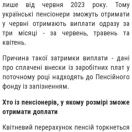
лише від червня 2023 року. Тому
українські пенсіонери зможуть отримати
у червні отримають виплати одразу за
три місяці - за червень, травень та
квітень.
Причина такої затримки виплати - дані
про сплачені внески із заробітних плат у
поточному році надходять до Пенсійного
фонду із запізненням.
Хто із пенсіонерів, у якому розмірі зможе
отримати доплати
Квітневий перерахунок пенсій торкнеться