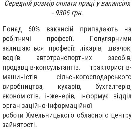
Середній розмір оплати праці у вакансіях
- 9306 грн.
Понад 60% вакансій припадають на
робітничі професії. Популярними
залишаються професії: лікарів, швачок,
водіїв автотранспортних засобів,
продавців-консультантів, трактористів-
машиністів сільськогосподарського
виробництва, кухарів, бухгалтерів,
економістів, інженерів, інформує відділ
організаційно-інформаційної
роботи Хмельницького обласного центру
зайнятості.