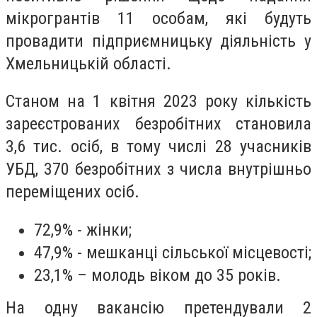
мікрогрантів 11 особам, які будуть
провадити підприємницьку діяльність у
Хмельницькій області.
Станом на 1 квітня 2023 року кількість
зареєстрованих безробітних становила
3,6 тис. осіб, в тому числі 28 учасників
УБД, 370 безробітних з числа внутрішньо
переміщених осіб.
72,9% - жінки;
47,9% - мешканці сільської місцевості;
23,1% – молодь віком до 35 років.
На одну вакансію претендували 2