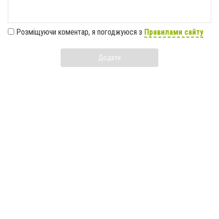
Розміщуючи коментар, я погоджуюся з
Правилами сайту
Додати