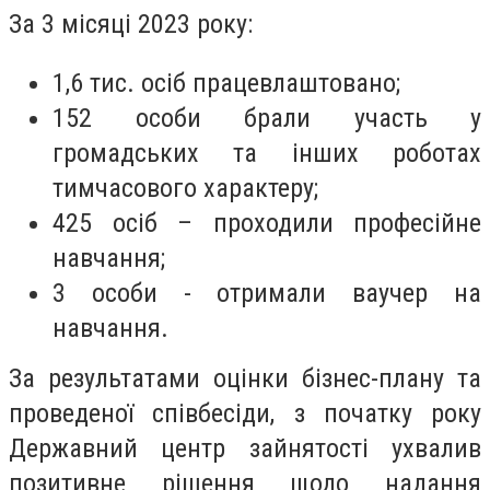
За 3 місяці 2023 року:
1,6 тис. осіб працевлаштовано;
152 особи брали участь у
громадських та інших роботах
тимчасового характеру;
425 осіб – проходили професійне
навчання;
3 особи - отримали ваучер на
навчання.
За результатами оцінки бізнес-плану та
проведеної співбесіди, з початку року
Державний центр зайнятості ухвалив
позитивне рішення щодо надання