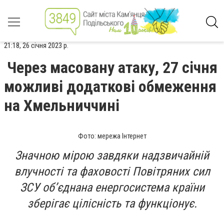
21:18, 26 січня 2023 р.
Через масовану атаку, 27 січня
можливі додаткові обмеження
на Хмельниччині
Фото: мережа Інтернет
Значною мірою завдяки надзвичайній
влучності та фаховості Повітряних сил
ЗСУ об’єднана енергосистема країни
зберігає цілісність та функціонує.