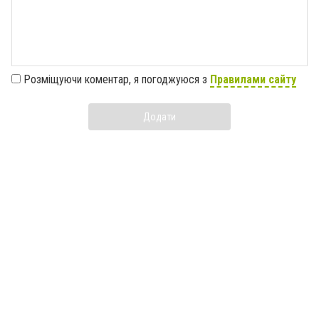
Розміщуючи коментар, я погоджуюся з
Правилами сайту
Додати