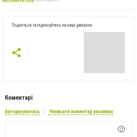
Поділіться та підписуйтесь на наші джерела
Коментарі
Авторизуватись
Написати коментар анонімно
🙂