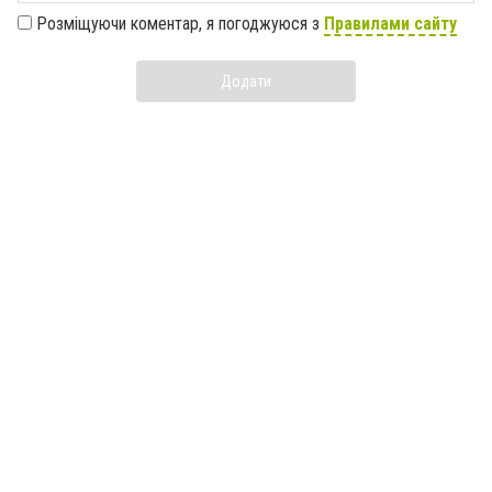
Розміщуючи коментар, я погоджуюся з
Правилами сайту
Додати