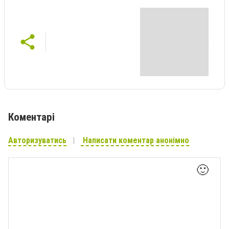
Коментарі
Авторизуватись
Написати коментар анонімно
🙂