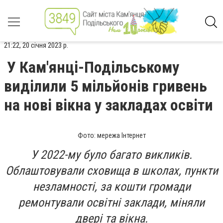
21:22, 20 січня 2023 р.
У Кам'янці-Подільському
виділили 5 мільйонів гривень
на нові вікна у закладах освіти
Фото: мережа Інтернет
У 2022-му було багато викликів.
Облаштовували сховища в школах, пункти
незламності, за кошти громади
ремонтували освітні заклади, міняли
двері та вікна.