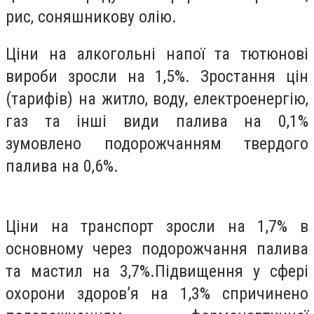
рис, соняшникову олію.
Ціни на алкогольні напої та тютюнові
вироби зросли на 1,5%. Зростання цін
(тарифів) на житло, воду, електроенергію,
газ та інші види палива на 0,1%
зумовлено подорожчанням твердого
палива на 0,6%.
Ціни на транспорт зросли на 1,7% в
основному через подорожчання палива
та мастил на 3,7%.Підвищення у сфері
охорони здоров’я на 1,3% спричинено