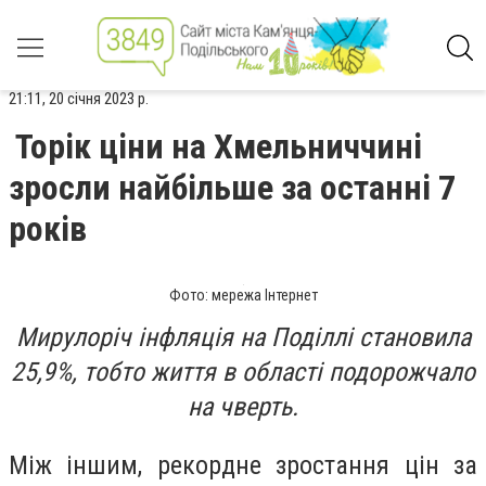
21:11, 20 січня 2023 р.
Торік ціни на Хмельниччині
зросли найбільше за останні 7
років
Фото: мережа Інтернет
Мирулоріч інфляція на Поділлі становила
25,9%, тобто життя в області подорожчало
на чверть.
Між іншим, рекордне зростання цін за