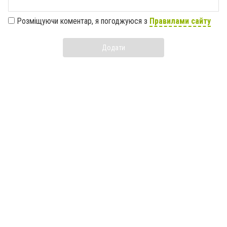
Розміщуючи коментар, я погоджуюся з
Правилами сайту
Додати