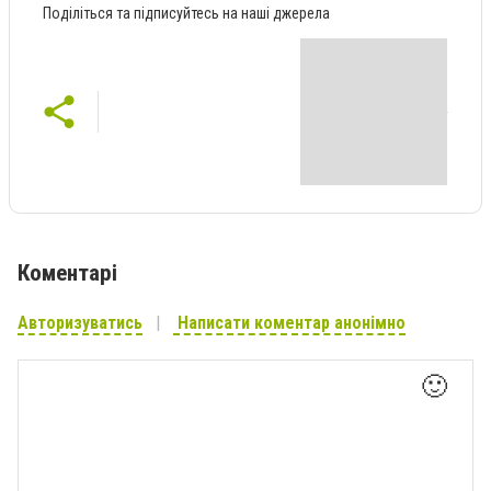
Поділіться та підписуйтесь на наші джерела
Коментарі
Авторизуватись
Написати коментар анонімно
🙂