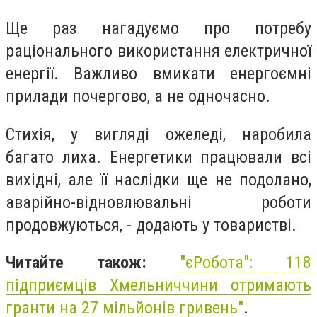
Ще раз нагадуємо про потребу
раціонального використання електричної
енергії. Важливо вмикати енергоємні
прилади почергово, а не одночасно.
Стихія, у вигляді ожеледі, наробила
багато лиха. Енергетики працювали всі
вихідні, але її наслідки ще не подолано,
аварійно-відновлювальні роботи
продовжуються, - додають у товаристві.
Читайте також:
"єРобота": 118
підприємців Хмельниччини отримають
гранти на 27 мільйонів гривень"
.