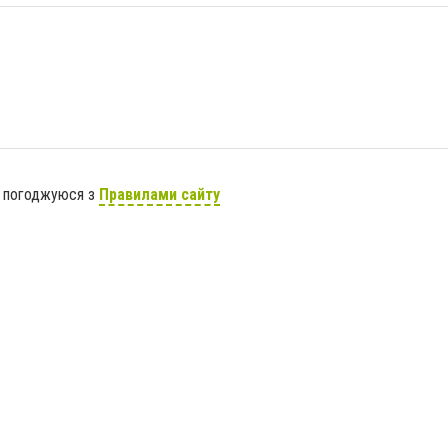
я погоджуюся з
Правилами сайту