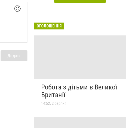
🙂
ОГОЛОШЕННЯ
Додати
Робота з дітьми в Великої
Британії
14:52, 2 серпня