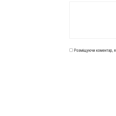
Розміщуючи коментар, 