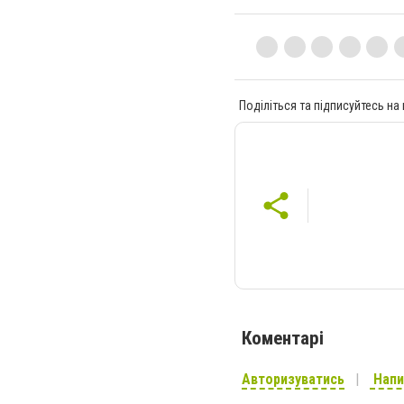
Поділіться та підписуйтесь на
Коментарі
Авторизуватись
Напи