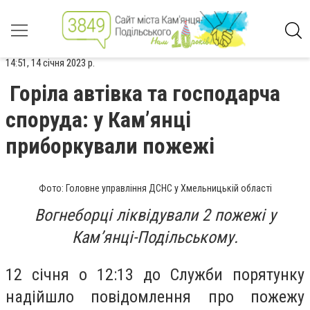
14:51, 14 січня 2023 р.
Горіла автівка та господарча
споруда: у Кам’янці
приборкували пожежі
Фото: Головне управління ДСНС у Хмельницькій області
Вогнеборці ліквідували 2 пожежі у
Кам’янці-Подільському.
12 січня о 12:13 до Служби порятунку
надійшло повідомлення про пожежу