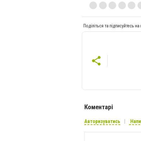
Поділіться та підписуйтесь на
Коментарі
Авторизуватись
Напи