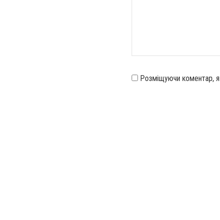
Розміщуючи коментар, 