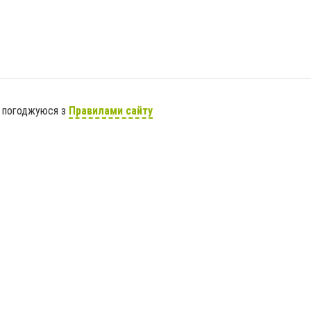
я погоджуюся з
Правилами сайту