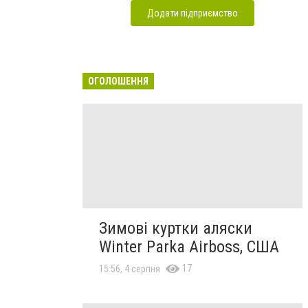
Додати підприємство
ОГОЛОШЕННЯ
Зимові куртки аляски
Winter Parka Airboss, США
17
15:56, 4 серпня