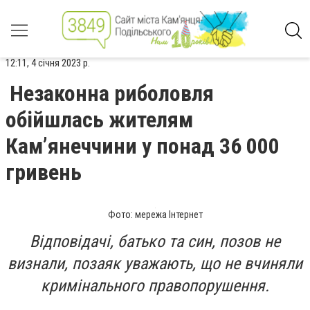
12:11, 4 січня 2023 р.
Незаконна риболовля
обійшлась жителям
Кам’янеччини у понад 36 000
гривень
Фото: мережа Інтернет
Відповідачі, батько та син, позов не
визнали, позаяк уважають, що не вчиняли
кримінального правопорушення.