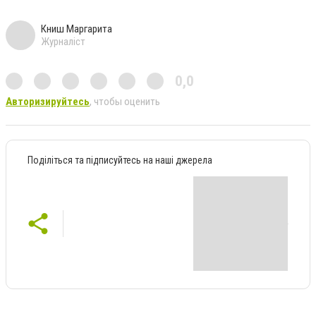
Книш Маргарита
Журналіст
0,0
Авторизируйтесь
, чтобы оценить
Поділіться та підписуйтесь на наші джерела