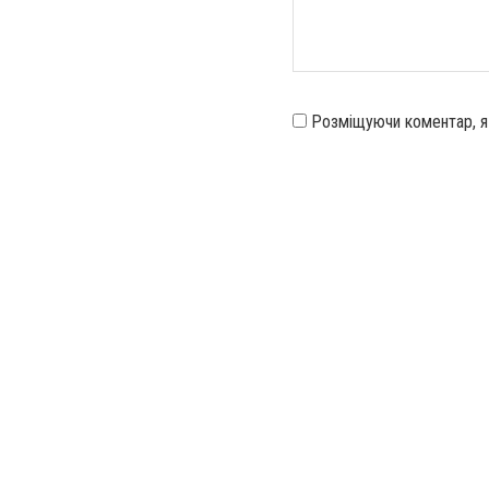
Розміщуючи коментар, 