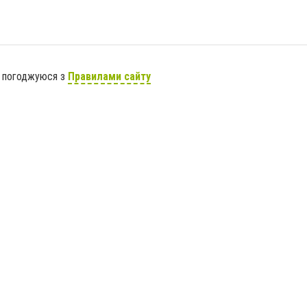
я погоджуюся з
Правилами сайту