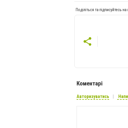
Поділіться та підписуйтесь на
Коментарі
Авторизуватись
Напи