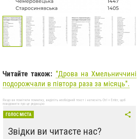
Читайте також:
"Дрова на Хмельниччині
подорожчали в півтора раза за місяць".
Якщо ви помітили помилку, виділіть необхідний текст і натисніть Ctrl + Enter, щоб
повідомити про це редакцію
ГОЛОС МІСТА
Звідки ви читаєте нас?