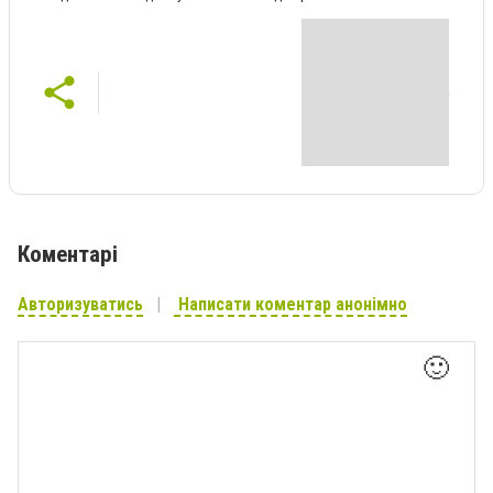
Коментарі
Авторизуватись
Написати коментар анонімно
🙂