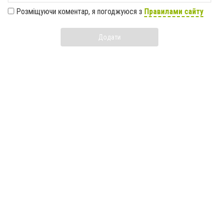
Розміщуючи коментар, я погоджуюся з
Правилами сайту
Додати