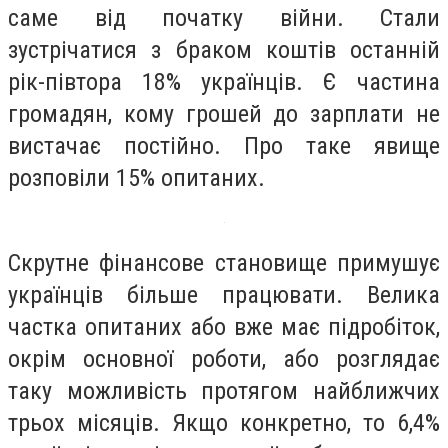
саме від початку війни. Стали
зустрічатися з браком коштів останній
рік-півтора 18% українців. Є частина
громадян, кому грошей до зарплати не
вистачає постійно. Про таке явище
розповіли 15% опитаних.
Скрутне фінансове становище примушує
українців більше працювати. Велика
частка опитаних або вже має підробіток,
окрім основної роботи, або розглядає
таку можливість протягом найближчих
трьох місяців. Якщо конкретно, то 6,4%