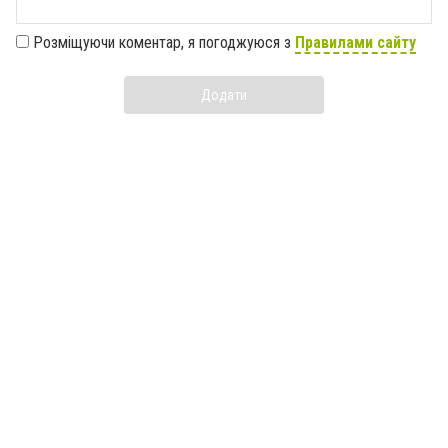
Розміщуючи коментар, я погоджуюся з
Правилами сайту
Додати