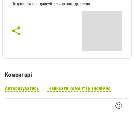
Поділіться та підписуйтесь на наші джерела
Коментарі
Авторизуватись
Написати коментар анонімно
🙂