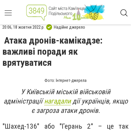
20:06, 18 жовтня 2022 р.
Надійне джерело
Атака дронів-камікадзе:
важливі поради як
врятуватися
Фото: Інтернет-джерела
У Київській міській військовій
адміністрації
нагадали
дії українців, якщо
є загроза атаки дронів.
"Шахед-136" або "Герань 2" – це так