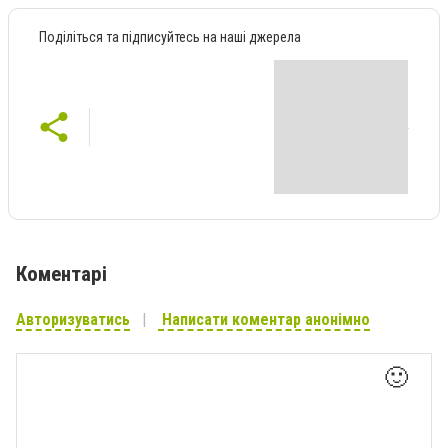
Поділіться та підписуйтесь на наші джерела
Коментарі
Авторизуватись
Написати коментар анонімно
🙂