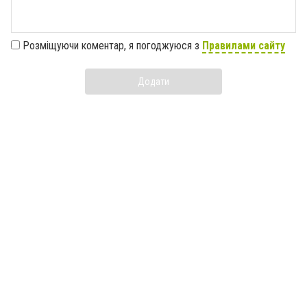
Розміщуючи коментар, я погоджуюся з
Правилами сайту
Додати