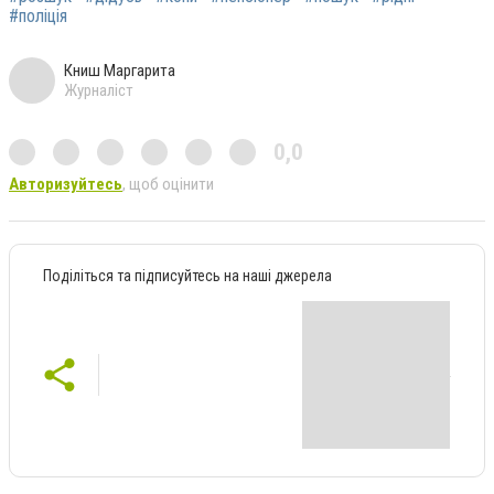
#поліція
Книш Маргарита
Журналіст
0,0
Авторизуйтесь
, щоб оцінити
Поділіться та підписуйтесь на наші джерела