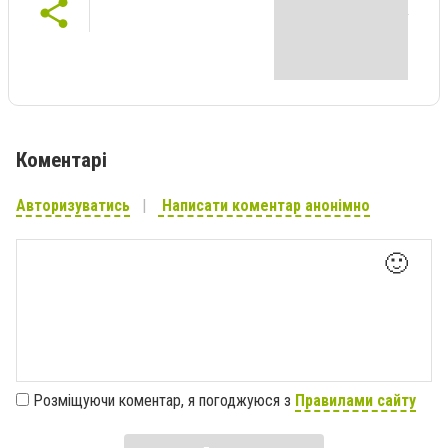
Коментарі
Авторизуватись
Написати коментар анонімно
🙂
Розміщуючи коментар, я погоджуюся з
Правилами сайту