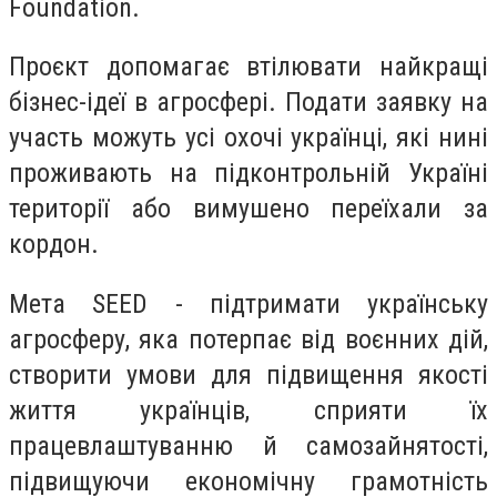
Foundation.
Проєкт допомагає втілювати найкращі
бізнес-ідеї в агросфері. Подати заявку на
участь можуть усі охочі українці, які нині
проживають на підконтрольній Україні
території або вимушено переїхали за
кордон.
Мета SEED - підтримати українську
агросферу, яка потерпає від воєнних дій,
створити умови для підвищення якості
життя українців, сприяти їх
працевлаштуванню й самозайнятості,
підвищуючи економічну грамотність