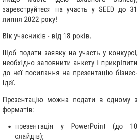
зареєструйтеся на участь у SEED до 31
липня 2022 року!
Вік учасників - від 18 років.
Щоб подати заявку на участь у конкурсі,
необхідно заповнити анкету і прикріпити
до неї посилання на презентацію бізнес-
ідеї.
Презентацію можна подати в одному з
форматів:
презентація у PowerPoint (до 10
слайдів);