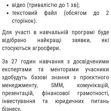
відео (тривалістю до 1 хв);
текстовий файл (обсягом до 2
сторінок).
Для участі в навчальній програмі буде
відібрано найкращі заявки, які
стосуються агросфери.
За 27 годин навчання з досвідченими
експертами та менторами учасники
здобудуть базові знання з проєктного
менеджменту, SMM, комунікацій,
презентацій, фінансової грамотності,
інвестування та юридичних питань
бізнесу.