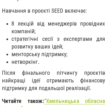
Навчання в проєкті SEED включає:
8 лекцій від менеджерів провідних
компаній;
стратегічні сесії з експертами для
розвитку ваших ідей;
менторську підтримку;
нетворкінг.
Після фінального пітчингу проєктів
найкращі ідеї отримають фінансову
підтримку для подальшої реалізації.
Читайте також:
"Хмельницька обласна