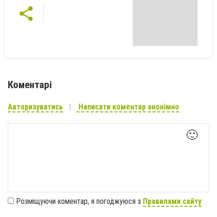
Коментарі
Авторизуватись
Написати коментар анонімно
🙂
Розміщуючи коментар, я погоджуюся з
Правилами сайту