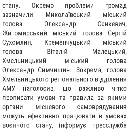
стану. Окремо проблеми громад
зазначили Миколаївський міський
голова Олександр Сєнкевич,
Житомирський міський голова Сергій
Сухомлин, Кременчуцький міський
голова Віталій Малецький,
Хмельницький міський голова
Олександр Симчишин. Зокрема, голова
Хмельницького регіонального відділення
АМУ наголосив, що важливо чітко
прописати умови та правила за якими
органи місцевого самоврядування
можуть ефективно працювати в умовах
воєнного стану, інформує пресслужба