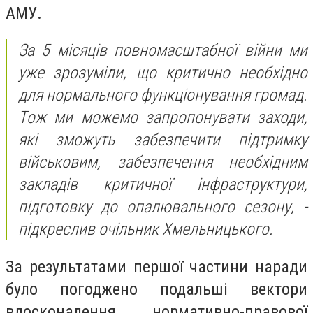
АМУ.
За 5 місяців повномасштабної війни ми
уже зрозуміли, що критично необхідно
для нормального функціонування громад.
Тож ми можемо запропонувати заходи,
які зможуть забезпечити підтримку
військовим, забезпечення необхідним
закладів критичної інфраструктури,
підготовку до опалювального сезону, -
підкреслив очільник Хмельницького.
За результатами першої частини наради
було погоджено подальші вектори
вдосконалення нормативно-правової