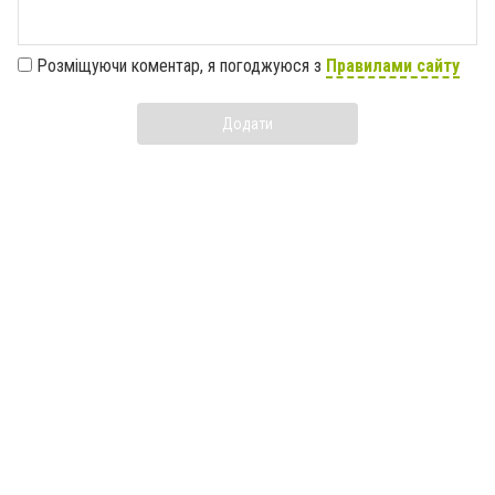
Розміщуючи коментар, я погоджуюся з
Правилами сайту
Додати