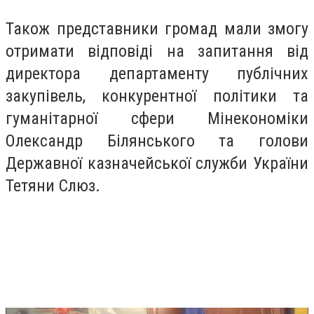
Також представники громад мали змогу
отримати відповіді на запитання від
директора департаменту публічних
закупівель, конкурентної політики та
гуманітарної сфери Мінекономіки
Олександр Білянського та голови
Державної казначейської служби України
Тетяни Слюз.