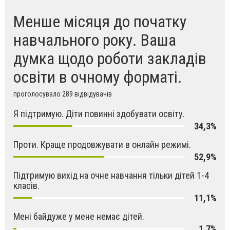
Менше місяця до початку
навчального року. Ваша
думка щодо роботи закладів
освіти в очному форматі.
проголосувало 289 відвідувачів
Я підтримую. Діти повинні здобувати освіту.
34,3%
Проти. Краще продовжувати в онлайн режимі.
52,9%
Підтримую вихід на очне навчання тільки дітей 1-4
класів.
11,1%
Мені байдуже у мене немає дітей.
1,7%