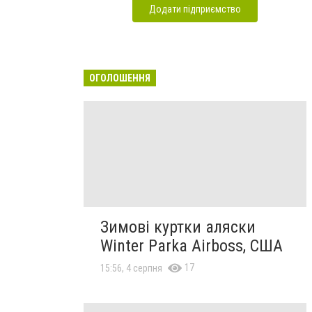
Додати підприємство
ОГОЛОШЕННЯ
Зимові куртки аляски
Winter Parka Airboss, США
17
15:56, 4 серпня