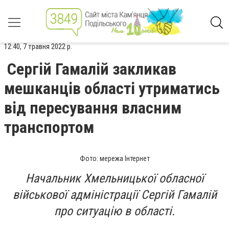
12:40, 7 травня 2022 р.
Сергій Гамалій закликав
мешканців області утриматись
від пересування власним
транспортом
Фото: мережа Інтернет
Начальник Хмельницької обласної
військової адміністрації Сергій Гамалій
про ситуацію в області.