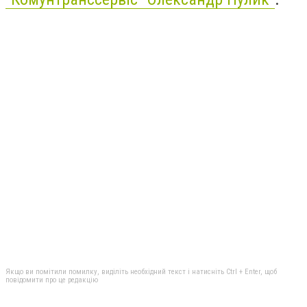
Якщо ви помітили помилку, виділіть необхідний текст і натисніть Ctrl + Enter, щоб
повідомити про це редакцію