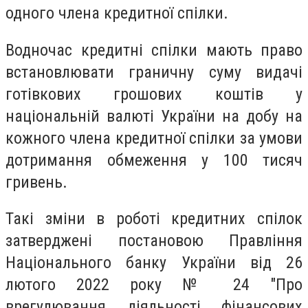
одного члена кредитної спілки.
Водночас кредитні спілки мають право
встановлювати граничну суму видачі
готівкових грошових коштів у
національній валюті України на добу на
кожного члена кредитної спілки за умови
дотримання обмеження у 100 тисяч
гривень.
Такі зміни в роботі кредитних спілок
затверджені постановою Правління
Національного банку України від 26
лютого 2022 року № 24 "Про
врегулювання діяльності фінансових