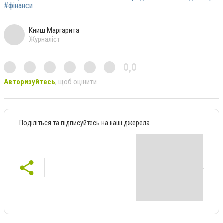
#фінанси
Книш Маргарита
Журналіст
0,0
Авторизуйтесь
, щоб оцінити
Поділіться та підписуйтесь на наші джерела