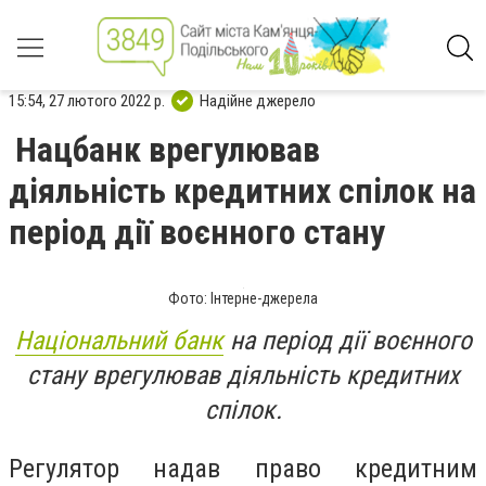
15:54, 27 лютого 2022 р.
Надійне джерело
Нацбанк врегулював
діяльність кредитних спілок на
період дії воєнного стану
Фото: Інтерне-джерела
Національний банк
на період дії воєнного
стану врегулював діяльність кредитних
спілок.
Регулятор надав право кредитним