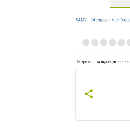
#АМУ
#Асоціація міст Укра
Поділіться та підписуйтесь на