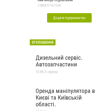
Кам'янець-Подільський
+380(67)716-75-60
Додати підприємство
ОГОЛОШЕННЯ
Дизельний сервіс.
Автозапчастини
10:49, 5 серпня
Оренда маніпулятора в
Києві та Київській
області.