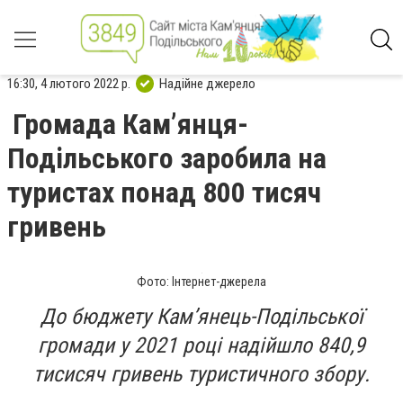
16:30, 4 лютого 2022 р.
Надійне джерело
Громада Кам’янця-
Подільського заробила на
туристах понад 800 тисяч
гривень
Фото: Інтернет-джерела
До бюджету Кам’янець-Подільської
громади у 2021 році надійшло 840,9
тисисяч гривень туристичного збору.