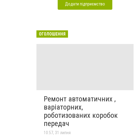
Додати підприємство
ОГОЛОШЕННЯ
Ремонт автоматичних ,
варіаторних,
роботизованих коробок
передач
10:57, 31 липня