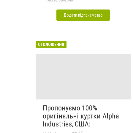
+380(98)886-25-40
Додати підприємство
ОГОЛОШЕННЯ
Пропонуємо 100%
оригінальні куртки Alpha
Industries, США: