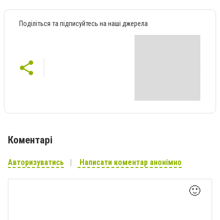
Поділіться та підписуйтесь на наші джерела
Коментарі
Авторизуватись
Написати коментар анонімно
🙂