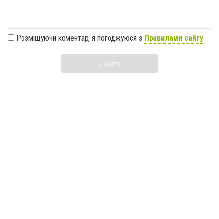
Розміщуючи коментар, я погоджуюся з
Правилами сайту
Додати