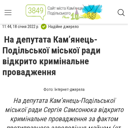
11:44, 18 січня 2022 р.
Надійне джерело
На депутата Кам’янець-
Подільської міської ради
відкрито кримінальне
провадження
Фото: Інтернет-джерела
На депутата Кам’янець-Подільської
міської ради Сергія Самсонюка відкрито
кримінальне провадження за фактом