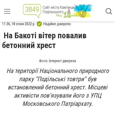
11:36, 18 січня 2022 р.
Надійне джерело
На Бакоті вітер повалив
бетонний хрест
Фото: Інтернет-джерела
На території Національного природного
парку "Подільські товтри" був
встановлений бетонний хрест. Місцеві
активісти пов’язували його з УПЦ
Московського Патріархату.