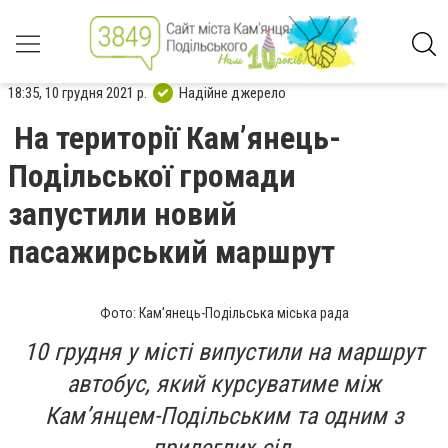
18:35, 10 грудня 2021 р.
Надійне джерело
На території Кам’янець-
Подільської громади
запустили новий
пасажирський маршрут
Фото: Кам’янець-Подільська міська рада
10 грудня у місті випустили на маршрут
автобус, який курсуватиме між
Кам’янцем-Подільським та одним з