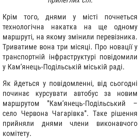
прилеглих сіл.
Крім того, днями у місті почнеться
технологічна накатка на ще одному
маршруті, на якому змінили перевізника.
Триватиме вона три місяці. Про новації у
транспортній інфраструктурі повідомили
у Кам’янець-Подільській міській раді.
Як йдеться у повідомленні, від сьогодні
починає курсувати автобус за новим
маршрутом "Кам’янець-Подільський –
село Червона Чагарівка". Таке рішення
прийняли днями члени виконавчого
комітету.