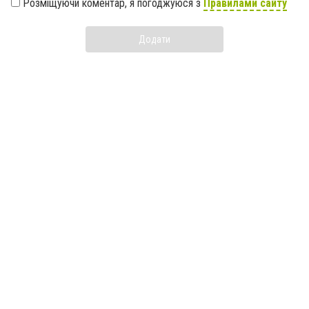
Розміщуючи коментар, я погоджуюся з
Правилами сайту
Додати