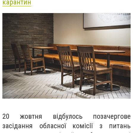
карантин
20 жовтня відбулось позачергове
засідання обласної комісії з питань