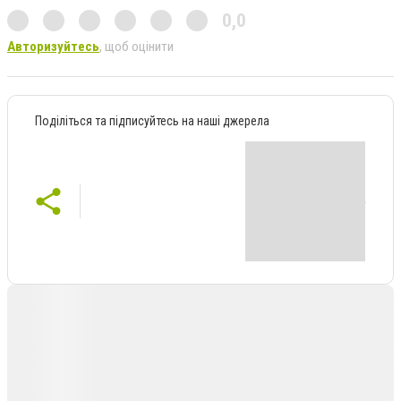
0,0
Авторизуйтесь
, щоб оцінити
Поділіться та підписуйтесь на наші джерела