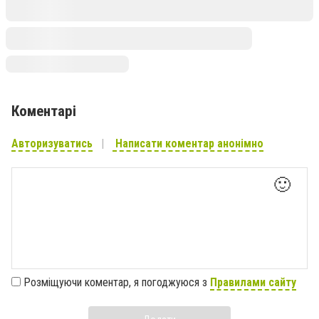
Коментарі
Авторизуватись
Написати коментар анонімно
🙂
Розміщуючи коментар, я погоджуюся з
Правилами сайту