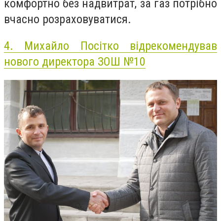
комфортно без надвитрат, за газ потрібно
вчасно розраховуватися.
4.
Михайло Посітко відрекомендував
нового директора ЗОШ №10