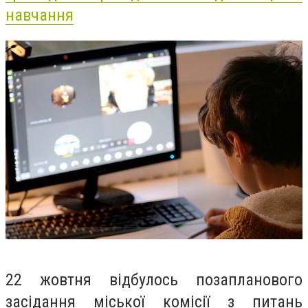
навчання
22 жовтня відбулось позапланового
засідання міської комісії з питань