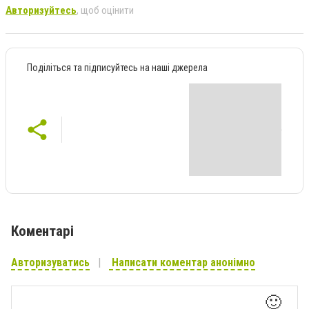
Авторизуйтесь
, щоб оцінити
Поділіться та підписуйтесь на наші джерела
Коментарі
Авторизуватись
Написати коментар анонімно
🙂