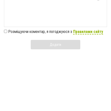
Розміщуючи коментар, я погоджуюся з
Правилами сайту
Додати