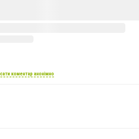
сати коментар анонімно