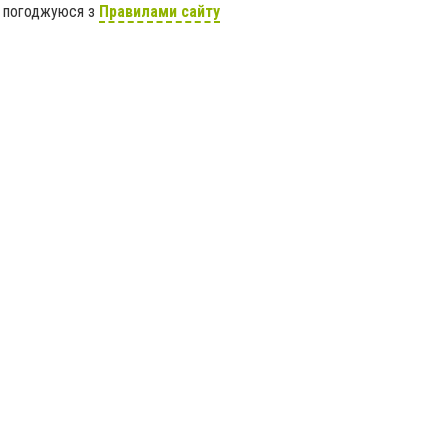
я погоджуюся з
Правилами сайту