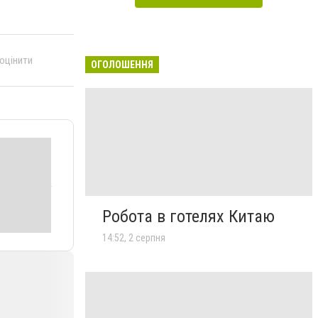
 оцінити
ОГОЛОШЕННЯ
Робота в готелях Китаю
14:52, 2 серпня