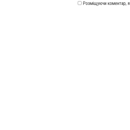
Розміщуючи коментар, 