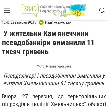
15:45, 28 вересня 2021 р.
Надійне джерело
У жительки Кам'янеччини
псевдобанкіри виманили 11
тисяч гривень
Фото: Інтернет-джерела
Псевдолікарі і псевдобанкіри виманили у
жителів Хмельниччини 61 тисячу гривень.
Вчора, 27 вересня, до територіальних
підрозділів поліції Хмельницької області