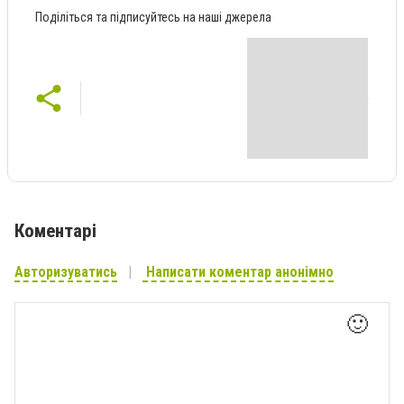
Поділіться та підписуйтесь на наші джерела
Коментарі
Авторизуватись
Написати коментар анонімно
🙂