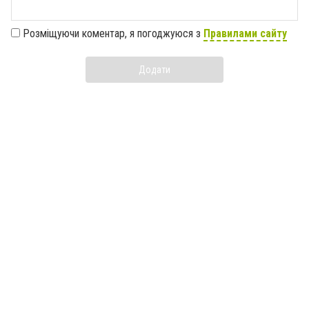
Розміщуючи коментар, я погоджуюся з
Правилами сайту
Додати