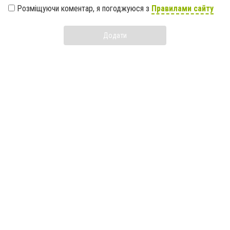
Розміщуючи коментар, я погоджуюся з
Правилами сайту
Додати