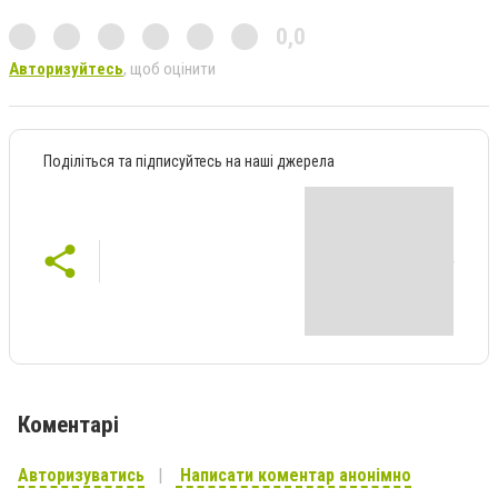
0,0
Авторизуйтесь
, щоб оцінити
Поділіться та підписуйтесь на наші джерела
Коментарі
Авторизуватись
Написати коментар анонімно