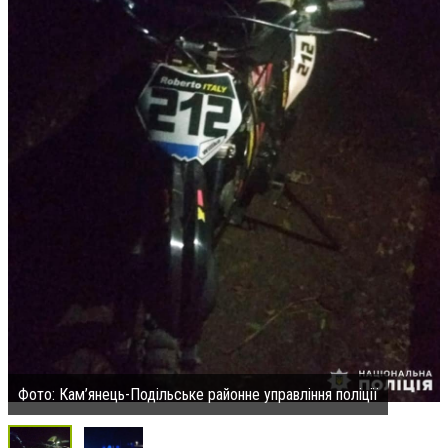
Фото: Кам’янець-Подільське районне управління поліції