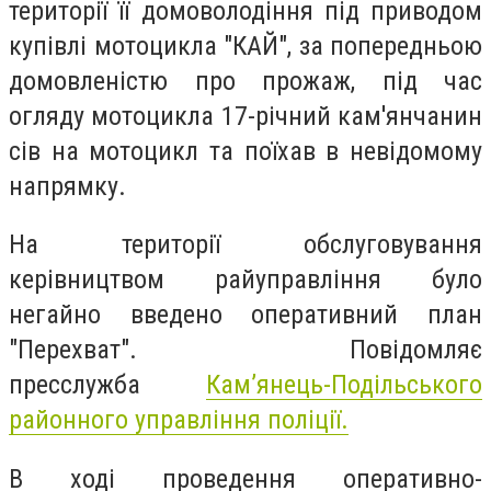
території її домоволодіння під приводом
купівлі мотоцикла "КАЙ", за попередньою
домовленістю про прожаж, під час
огляду мотоцикла 17-річний кам'янчанин
сів на мотоцикл та поїхав в невідомому
напрямку.
На території обслуговування
керівництвом райуправління було
негайно введено оперативний план
"Перехват". Повідомляє
пресслужба
Кам’янець-Подільського
районного управління поліції.
В ході проведення оперативно-