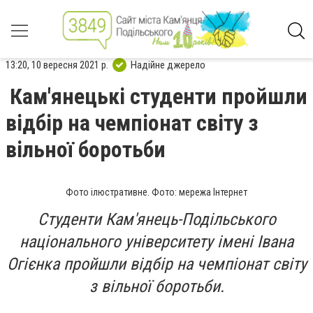
13:20, 10 вересня 2021 р.
Надійне джерело
Кам'янецькі студенти пройшли
відбір на чемпіонат світу з
вільної боротьби
Фото ілюстративне. Фото: мережа Інтернет
Студенти Кам'янець-Подільського
національного університету імені Івана
Огієнка пройшли відбір на чемпіонат світу
з вільної боротьби.