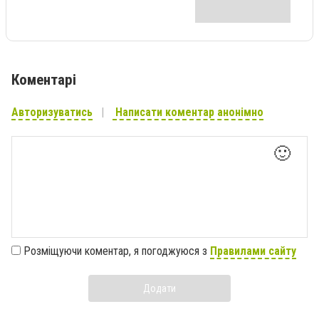
Коментарі
Авторизуватись
Написати коментар анонімно
🙂
Розміщуючи коментар, я погоджуюся з
Правилами сайту
Додати