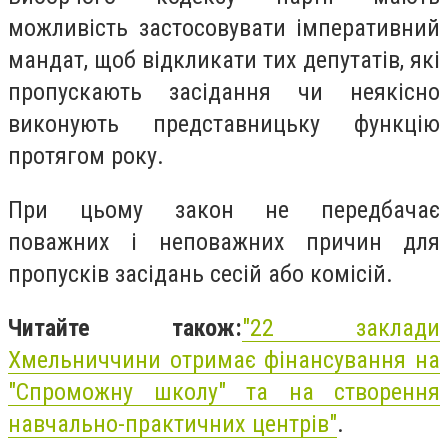
можливість застосовувати імперативний
мандат, щоб відкликати тих депутатів, які
пропускають засідання чи неякісно
виконують представницьку функцію
протягом року.
При цьому закон не передбачає
поважних і неповажних причин для
пропусків засідань сесій або комісій.
Читайте також:
"
22 заклади
Хмельниччини отримає фінансування на
"Спроможну школу" та на створення
навчально-практичних центрів"
.