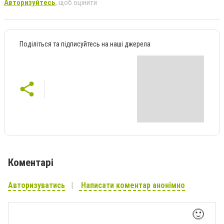
Авторизуйтесь
, щоб оцінити
Поділіться та підписуйтесь на наші джерела
Коментарі
Авторизуватись
Написати коментар анонімно
🙂