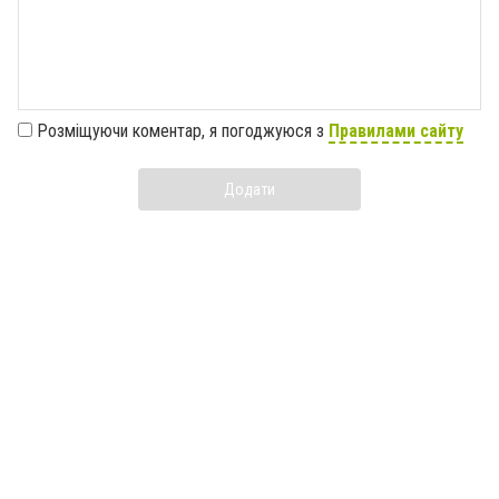
Розміщуючи коментар, я погоджуюся з
Правилами сайту
Додати