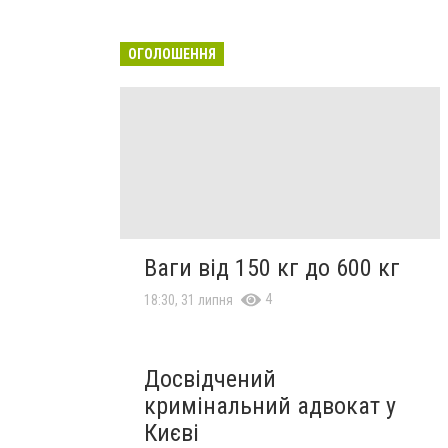
ОГОЛОШЕННЯ
Ваги від 150 кг до 600 кг
4
18:30, 31 липня
Досвідчений
кримінальний адвокат у
Києві