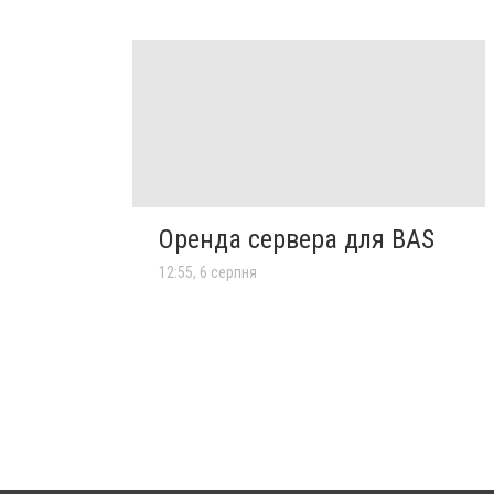
Оренда сервера для BAS
12:55, 6 серпня