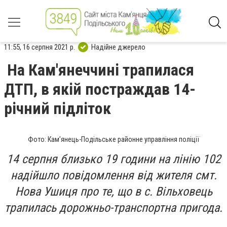
11:55, 16 серпня 2021 р.
Надійне джерело
На Кам'янеччині трапилася
ДТП, в якій постраждав 14-
річний підліток
Фото: Кам’янець-Подільське районне управління поліції
14 серпня близько 19 години на лінію 102
надійшло повідомлення від жителя смт.
Нова Ушиця про те, що в с. Вільховець
трапилась дорожньо-транспортна пригода.