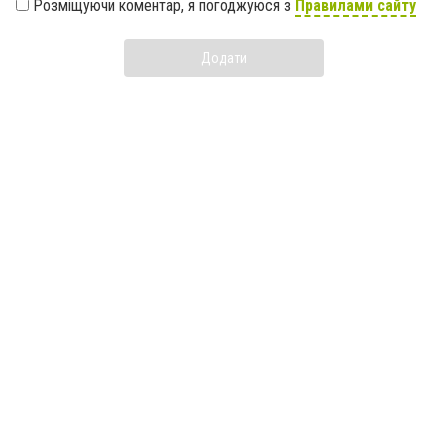
Розміщуючи коментар, я погоджуюся з
Правилами сайту
Додати